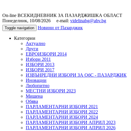
On-line ВСЕКИДНЕВНИК ЗА ПАЗАРДЖИШКА ОБЛАСТ
Понеделник, 10/08/2026 e-mail:
videlinabg@abv.bg
Новини от Пазарджик
Toggle navigation
Категории
Актуално
Други
ЕВРОИЗБОРИ 2014
Избори 2011
ИЗБОРИ 2013
ИЗБОРИ 2017
ИЗВЪНРЕДНИ ИЗБОРИ ЗА ОбС - ПАЗАРДЖИК
Иновации
Любопитно
МЕСТНИ ИЗБОРИ 2023
Мишена
Обява
ПАРЛАМЕНТАРНИ ИЗБОРИ 2021
ПАРЛАМЕНТАРНИ ИЗБОРИ 2022
ПАРЛАМЕНТАРНИ ИЗБОРИ 2024
ПАРЛАМЕНТАРНИ ИЗБОРИ АПРИЛ 2023
ПАРЛАМЕНТАРНИ ИЗБОРИ АПРИЛ 2026