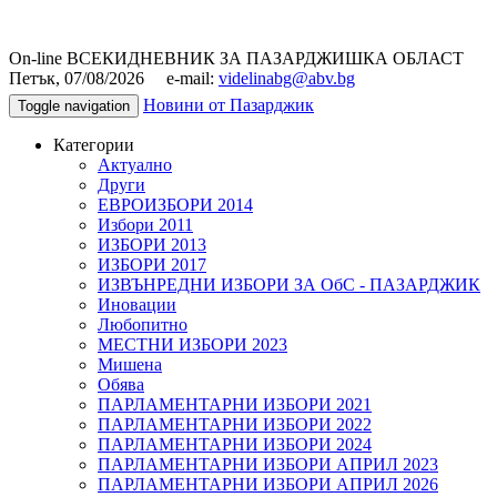
On-line ВСЕКИДНЕВНИК ЗА ПАЗАРДЖИШКА ОБЛАСТ
Петък, 07/08/2026 e-mail:
videlinabg@abv.bg
Новини от Пазарджик
Toggle navigation
Категории
Актуално
Други
ЕВРОИЗБОРИ 2014
Избори 2011
ИЗБОРИ 2013
ИЗБОРИ 2017
ИЗВЪНРЕДНИ ИЗБОРИ ЗА ОбС - ПАЗАРДЖИК
Иновации
Любопитно
МЕСТНИ ИЗБОРИ 2023
Мишена
Обява
ПАРЛАМЕНТАРНИ ИЗБОРИ 2021
ПАРЛАМЕНТАРНИ ИЗБОРИ 2022
ПАРЛАМЕНТАРНИ ИЗБОРИ 2024
ПАРЛАМЕНТАРНИ ИЗБОРИ АПРИЛ 2023
ПАРЛАМЕНТАРНИ ИЗБОРИ АПРИЛ 2026