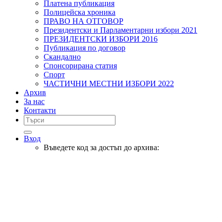
Платена публикация
Полицейска хроника
ПРАВО НА ОТГОВОР
Президентски и Парламентарни избори 2021
ПРЕЗИДЕНТСКИ ИЗБОРИ 2016
Публикация по договор
Скандално
Спонсорирана статия
Спорт
ЧАСТИЧНИ МЕСТНИ ИЗБОРИ 2022
Архив
За нас
Контакти
Вход
Въведете код за достъп до архива: