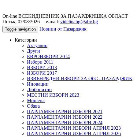
On-line ВСЕКИДНЕВНИК ЗА ПАЗАРДЖИШКА ОБЛАСТ
Петък, 07/08/2026 e-mail:
videlinabg@abv.bg
Новини от Пазарджик
Toggle navigation
Категории
Актуално
Други
ЕВРОИЗБОРИ 2014
Избори 2011
ИЗБОРИ 2013
ИЗБОРИ 2017
ИЗВЪНРЕДНИ ИЗБОРИ ЗА ОбС - ПАЗАРДЖИК
Иновации
Любопитно
МЕСТНИ ИЗБОРИ 2023
Мишена
Обява
ПАРЛАМЕНТАРНИ ИЗБОРИ 2021
ПАРЛАМЕНТАРНИ ИЗБОРИ 2022
ПАРЛАМЕНТАРНИ ИЗБОРИ 2024
ПАРЛАМЕНТАРНИ ИЗБОРИ АПРИЛ 2023
ПАРЛАМЕНТАРНИ ИЗБОРИ АПРИЛ 2026