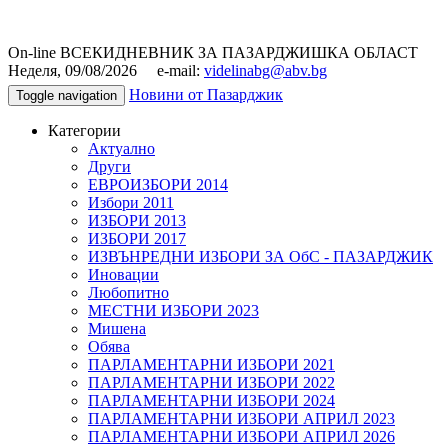
On-line ВСЕКИДНЕВНИК ЗА ПАЗАРДЖИШКА ОБЛАСТ
Неделя, 09/08/2026 e-mail:
videlinabg@abv.bg
Новини от Пазарджик
Toggle navigation
Категории
Актуално
Други
ЕВРОИЗБОРИ 2014
Избори 2011
ИЗБОРИ 2013
ИЗБОРИ 2017
ИЗВЪНРЕДНИ ИЗБОРИ ЗА ОбС - ПАЗАРДЖИК
Иновации
Любопитно
МЕСТНИ ИЗБОРИ 2023
Мишена
Обява
ПАРЛАМЕНТАРНИ ИЗБОРИ 2021
ПАРЛАМЕНТАРНИ ИЗБОРИ 2022
ПАРЛАМЕНТАРНИ ИЗБОРИ 2024
ПАРЛАМЕНТАРНИ ИЗБОРИ АПРИЛ 2023
ПАРЛАМЕНТАРНИ ИЗБОРИ АПРИЛ 2026