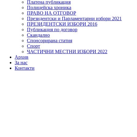
Платена публикация
Полицейска хроника
ПРАВО НА ОТГОВОР
Президентски и Парламентарни избори 2021
ПРЕЗИДЕНТСКИ ИЗБОРИ 2016
Публикация по договор
Скандално
Спонсорирана статия
Спорт
ЧАСТИЧНИ МЕСТНИ ИЗБОРИ 2022
Архив
За нас
Контакти