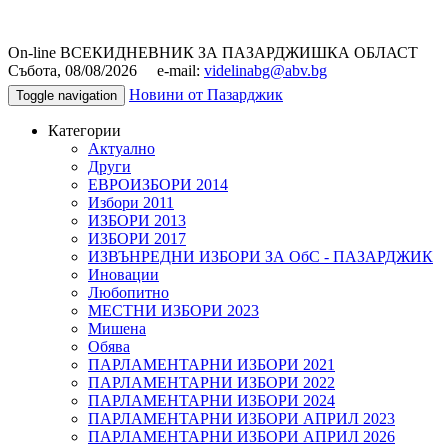
On-line ВСЕКИДНЕВНИК ЗА ПАЗАРДЖИШКА ОБЛАСТ
Събота, 08/08/2026 e-mail:
videlinabg@abv.bg
Новини от Пазарджик
Toggle navigation
Категории
Актуално
Други
ЕВРОИЗБОРИ 2014
Избори 2011
ИЗБОРИ 2013
ИЗБОРИ 2017
ИЗВЪНРЕДНИ ИЗБОРИ ЗА ОбС - ПАЗАРДЖИК
Иновации
Любопитно
МЕСТНИ ИЗБОРИ 2023
Мишена
Обява
ПАРЛАМЕНТАРНИ ИЗБОРИ 2021
ПАРЛАМЕНТАРНИ ИЗБОРИ 2022
ПАРЛАМЕНТАРНИ ИЗБОРИ 2024
ПАРЛАМЕНТАРНИ ИЗБОРИ АПРИЛ 2023
ПАРЛАМЕНТАРНИ ИЗБОРИ АПРИЛ 2026