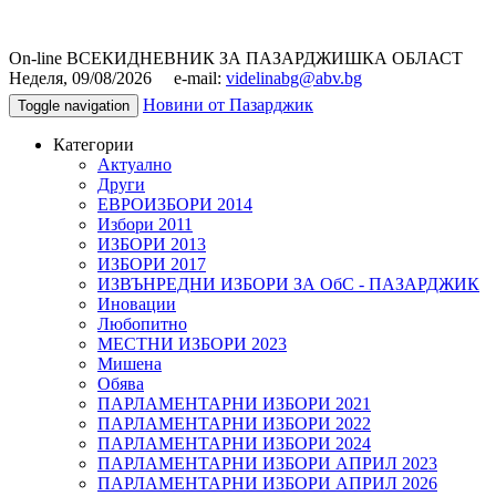
On-line ВСЕКИДНЕВНИК ЗА ПАЗАРДЖИШКА ОБЛАСТ
Неделя, 09/08/2026 e-mail:
videlinabg@abv.bg
Новини от Пазарджик
Toggle navigation
Категории
Актуално
Други
ЕВРОИЗБОРИ 2014
Избори 2011
ИЗБОРИ 2013
ИЗБОРИ 2017
ИЗВЪНРЕДНИ ИЗБОРИ ЗА ОбС - ПАЗАРДЖИК
Иновации
Любопитно
МЕСТНИ ИЗБОРИ 2023
Мишена
Обява
ПАРЛАМЕНТАРНИ ИЗБОРИ 2021
ПАРЛАМЕНТАРНИ ИЗБОРИ 2022
ПАРЛАМЕНТАРНИ ИЗБОРИ 2024
ПАРЛАМЕНТАРНИ ИЗБОРИ АПРИЛ 2023
ПАРЛАМЕНТАРНИ ИЗБОРИ АПРИЛ 2026