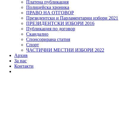
Платена публикация
Полицейска хроника
ПРАВО НА ОТГОВОР
Президентски и Парламентарни избори 2021
ПРЕЗИДЕНТСКИ ИЗБОРИ 2016
Публикация по договор
Скандално
Спонсорирана статия
Спорт
ЧАСТИЧНИ МЕСТНИ ИЗБОРИ 2022
Архив
За нас
Контакти